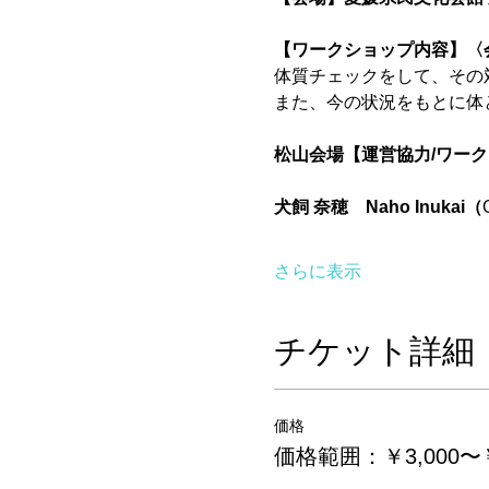
【ワークショップ内容】〈
体質チェックをして、その
また、今の状況をもとに体
松山会場【運営協力/ワー
犬飼 奈穂　Naho Inukai（
さらに表示
チケット詳細
価格
価格範囲：￥3,000〜￥