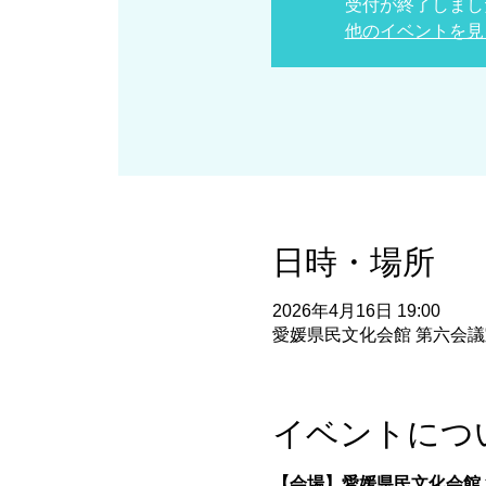
受付が終了しまし
他のイベントを見
日時・場所
2026年4月16日 19:00
愛媛県民文化会館 第六会議室,
イベントにつ
【会場】愛媛県民文化会館