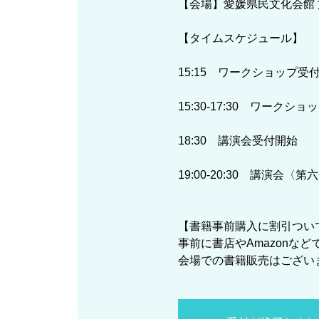
【会場】愛媛県民文化会館 第六会議室 ht
【タイムスケジュール】
15:15 ワークショップ受
15:30-17:30 ワーク
18:30 講演会受付開始
19:00-20:30 講演会〈
【書籍事前購入に割引つい
事前に書店やAmazonな
会場での書籍販売はござい