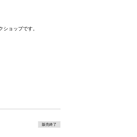
クショップです。
販売終了